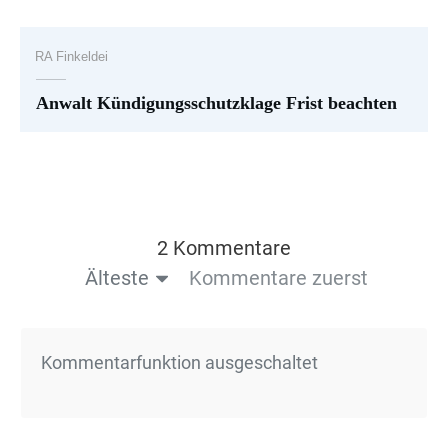
RA Finkeldei
Anwalt Kündigungsschutzklage Frist beachten
2 Kommentare
Älteste
Kommentare zuerst
Kommentarfunktion ausgeschaltet