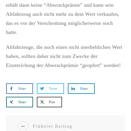
erhält dann keine “Abwrackprämie” und kann sein
Altfahrzeug auch nicht mehr zu dem Wert verkaufen,
das es vor der Verschrottung möglicherweise noch
hatte.
Altfahrzeuge, die noch einen nicht unerheblichen Wert
haben, sollten daher nicht zum Zwecke der
Einstreichung der Abwrackprämie “geopfert” werden!
Share
Tweet
Share
Share
Post
Früherer Beitrag