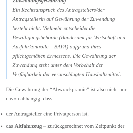
Zuwendungsgewährung
Ein Rechtsanspruch des Antragstellers/der
Antragstellerin auf Gewährung der Zuwendung
besteht nicht. Vielmehr entscheidet die
Bewilligungsbehörde (Bundesamt für Wirtschaft und
Ausfuhrkontrolle – BAFA) aufgrund ihres
pflichtgemäßen Ermessens. Die Gewährung der
Zuwendung steht unter dem Vorbehalt der
Verfügbarkeit der veranschlagten Haushaltsmittel.
Die Gewährung der “Abwrackprämie” ist also nicht nur
davon abhängig, dass
der Antragsteller eine Privatperson ist,
das
Altfahrzeug
– zurückgerechnet vom Zeitpunkt der