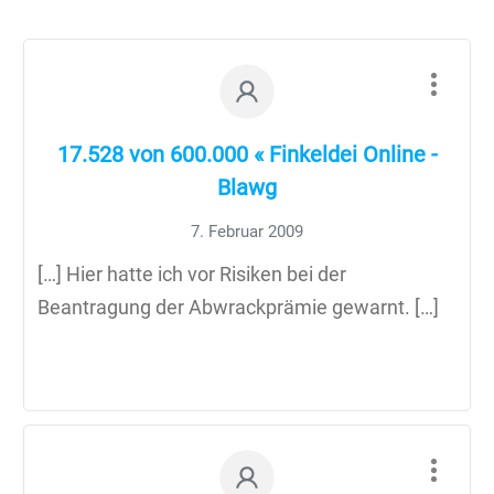
17.528 von 600.000 « Finkeldei Online -
Blawg
7. Februar 2009
[…] Hier hatte ich vor Risiken bei der
Beantragung der Abwrackprämie gewarnt. […]