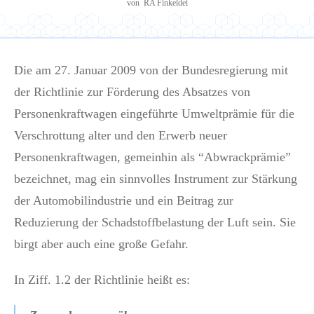
von
RA Finkeldei
Die am 27. Januar 2009 von der Bundesregierung mit
der Richtlinie zur Förderung des Absatzes von
Personenkraftwagen eingeführte Umweltprämie für die
Verschrottung alter und den Erwerb neuer
Personenkraftwagen, gemeinhin als “Abwrackprämie”
bezeichnet, mag ein sinnvolles Instrument zur Stärkung
der Automobilindustrie und ein Beitrag zur
Reduzierung der Schadstoffbelastung der Luft sein. Sie
birgt aber auch eine große Gefahr.
In Ziff. 1.2 der Richtlinie heißt es: