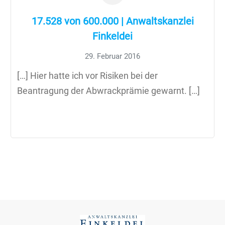
17.528 von 600.000 | Anwaltskanzlei
Finkeldei
29. Februar 2016
[…] Hier hatte ich vor Risiken bei der
Beantragung der Abwrackprämie gewarnt. […]