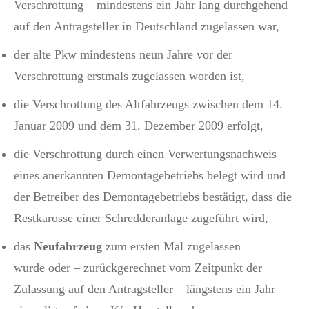
Verschrottung – mindestens ein Jahr lang durchgehend
auf den Antragsteller in Deutschland zugelassen war,
der alte Pkw mindestens neun Jahre vor der
Verschrottung erstmals zugelassen worden ist,
die Verschrottung des Altfahrzeugs zwischen dem 14.
Januar 2009 und dem 31. Dezember 2009 erfolgt,
die Verschrottung durch einen Verwertungsnachweis
eines anerkannten Demontagebetriebs belegt wird und
der Betreiber des Demontagebetriebs bestätigt, dass die
Restkarosse einer Schredderanlage zugeführt wird,
das
Neufahrzeug
zum ersten Mal zugelassen
wurde oder – zurückgerechnet vom Zeitpunkt der
Zulassung auf den Antragsteller – längstens ein Jahr