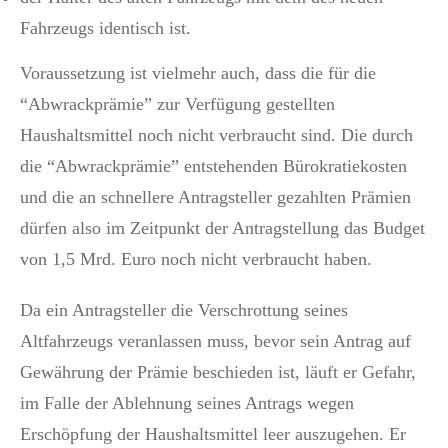
Fahrzeugs identisch ist.
Voraussetzung ist vielmehr auch, dass die für die
“Abwrackprämie” zur Verfügung gestellten
Haushaltsmittel noch nicht verbraucht sind. Die durch
die “Abwrackprämie” entstehenden Bürokratiekosten
und die an schnellere Antragsteller gezahlten Prämien
dürfen also im Zeitpunkt der Antragstellung das Budget
von 1,5 Mrd. Euro noch nicht verbraucht haben.
Da ein Antragsteller die Verschrottung seines
Altfahrzeugs veranlassen muss, bevor sein Antrag auf
Gewährung der Prämie beschieden ist, läuft er Gefahr,
im Falle der Ablehnung seines Antrags wegen
Erschöpfung der Haushaltsmittel leer auszugehen. Er