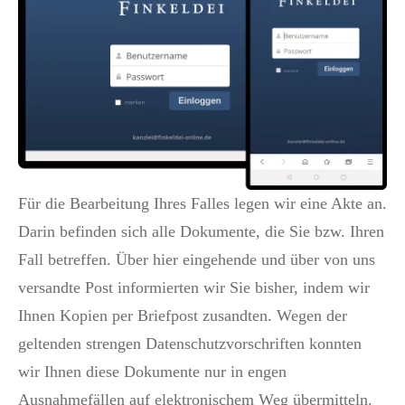
Für die Bearbeitung Ihres Falles legen wir eine Akte an.
Darin befinden sich alle Dokumente, die Sie bzw. Ihren
Fall betreffen. Über hier eingehende und über von uns
versandte Post informierten wir Sie bisher, indem wir
Ihnen Kopien per Briefpost zusandten. Wegen der
geltenden strengen Datenschutzvorschriften konnten
wir Ihnen diese Dokumente nur in engen
Ausnahmefällen auf elektronischem Weg übermitteln.