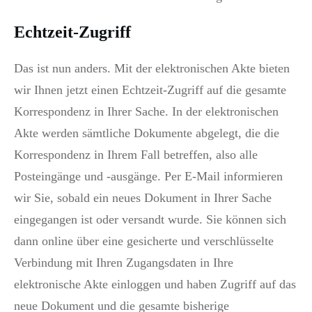
Echtzeit-Zugriff
Das ist nun anders. Mit der elektronischen Akte bieten
wir Ihnen jetzt einen Echtzeit-Zugriff auf die gesamte
Korrespondenz in Ihrer Sache. In der elektronischen
Akte werden sämtliche Dokumente abgelegt, die die
Korrespondenz in Ihrem Fall betreffen, also alle
Posteingänge und -ausgänge. Per E-Mail informieren
wir Sie, sobald ein neues Dokument in Ihrer Sache
eingegangen ist oder versandt wurde. Sie können sich
dann online über eine gesicherte und verschlüsselte
Verbindung mit Ihren Zugangsdaten in Ihre
elektronische Akte einloggen und haben Zugriff auf das
neue Dokument und die gesamte bisherige