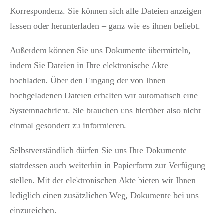
Korrespondenz. Sie können sich alle Dateien anzeigen
lassen oder herunterladen – ganz wie es ihnen beliebt.
Außerdem können Sie uns Dokumente übermitteln,
indem Sie Dateien in Ihre elektronische Akte
hochladen. Über den Eingang der von Ihnen
hochgeladenen Dateien erhalten wir automatisch eine
Systemnachricht. Sie brauchen uns hierüber also nicht
einmal gesondert zu informieren.
Selbstverständlich dürfen Sie uns Ihre Dokumente
stattdessen auch weiterhin in Papierform zur Verfügung
stellen. Mit der elektronischen Akte bieten wir Ihnen
lediglich einen zusätzlichen Weg, Dokumente bei uns
einzureichen.