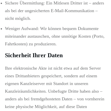
Sichere Übermittlung: Ein Mitlesen Dritter ist – anders
als bei der ungesicherten E-Mail-Kommunikation –
nicht möglich.
Weniger Aufwand: Wir können bequem Dokumente
miteinander austauschen, ohne unnötige Kosten (Porto,
Fahrtkosten) zu produzieren.
Sicherheit Ihrer Daten
Ihre elektronische Akte ist nicht etwa auf dem Server
eines Drittanbieters gespeichert, sondern auf einem
eigenen Kanzleiserver mit Standort in unseren
Kanzleiräumlichkeiten. Unbefugte Dritte haben also –
anders als bei fremdgehosteten Daten – von vornherein
keine physische Möglichkeit, auf diese Daten