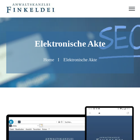
Elektronische Akte
Home
I
Elektronische Akte