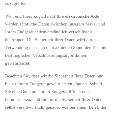
zuzugreifen.
Während Ihres Zugriffs auf Ihre elektronische Akte
werden sämtliche Daten zwischen unserem Server und
Ihrem Endgerät selbstverständlich verschlüsselt
übertragen. Die Sicherheit Ihrer Daten wird durch
Verwendung der nach dem aktuellen Stand der Technik
bestmöglichen Verschlüsselungsalgorithmen
gewährleistet.
Beachten Sie, dass wir die Sicherheit Ihrer Daten nur
bis zu Ihrem Endgerät gewährleisten können. Sobald
Sie eine Datei auf Ihrem Endgerät öffnen oder
herunterladen, sind Sie für die Sicherheit Ihrer Daten
selbst verantwortlich; genauso wie bei einem Brief, der