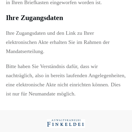
in Ihren Briefkasten eingeworfen worden ist.
Ihre Zugangsdaten
Ihre Zugangsdaten und den Link zu Ihrer
elektronischen Akte erhalten Sie im Rahmen der
Mandatserteilung.
Bitte haben Sie Verständnis dafür, dass wir
nachträglich, also in bereits laufenden Angelegenheiten,
eine elektronische Akte nicht einrichten können. Dies
ist nur für Neumandate möglich.