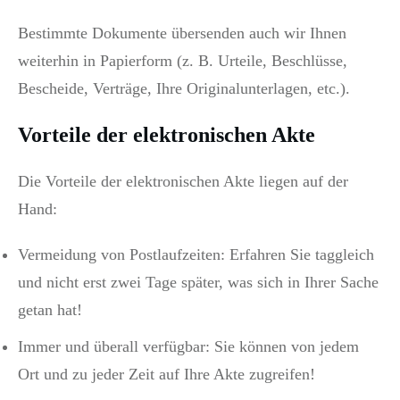
Bestimmte Dokumente übersenden auch wir Ihnen
weiterhin in Papierform (z. B. Urteile, Beschlüsse,
Bescheide, Verträge, Ihre Originalunterlagen, etc.).
Vorteile der elektronischen Akte
Die Vorteile der elektronischen Akte liegen auf der
Hand:
Vermeidung von Postlaufzeiten: Erfahren Sie taggleich
und nicht erst zwei Tage später, was sich in Ihrer Sache
getan hat!
Immer und überall verfügbar: Sie können von jedem
Ort und zu jeder Zeit auf Ihre Akte zugreifen!