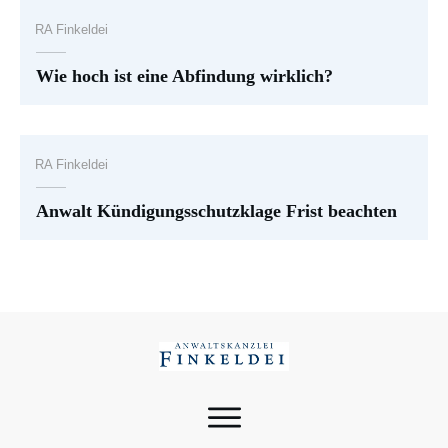
RA Finkeldei
Wie hoch ist eine Abfindung wirklich?
RA Finkeldei
Anwalt Kündigungsschutzklage Frist beachten