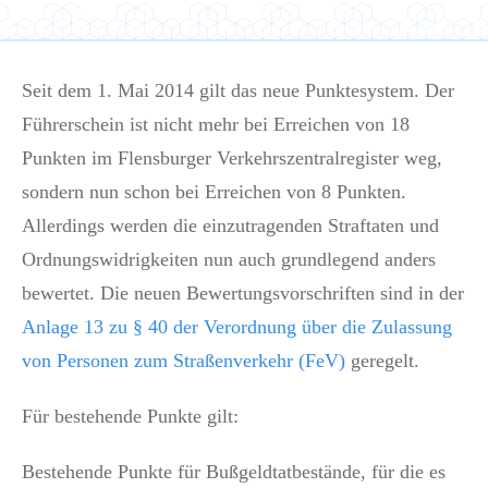
Seit dem 1. Mai 2014 gilt das neue Punktesystem. Der
Führerschein ist nicht mehr bei Erreichen von 18
Punkten im Flensburger Verkehrszentralregister weg,
sondern nun schon bei Erreichen von 8 Punkten.
Allerdings werden die einzutragenden Straftaten und
Ordnungswidrigkeiten nun auch grundlegend anders
bewertet. Die neuen Bewertungsvorschriften sind in der
Anlage 13 zu § 40 der Verordnung über die Zulassung
von Personen zum Straßenverkehr (FeV)
geregelt.
Für bestehende Punkte gilt:
Bestehende Punkte für Bußgeldtatbestände, für die es