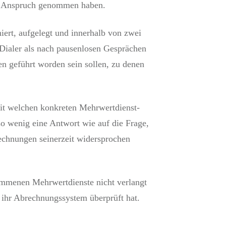
in Anspruch genommen haben.
iert, aufgelegt und innerhalb von zwei
 Dialer als nach pausenlosen Gesprächen
n geführt worden sein sollen, zu denen
mit welchen konkreten Mehrwertdienst-
o wenig eine Antwort wie auf die Frage,
chnungen seinerzeit widersprochen
nommenen Mehrwertdienste nicht verlangt
 ihr Abrechnungssystem überprüft hat.