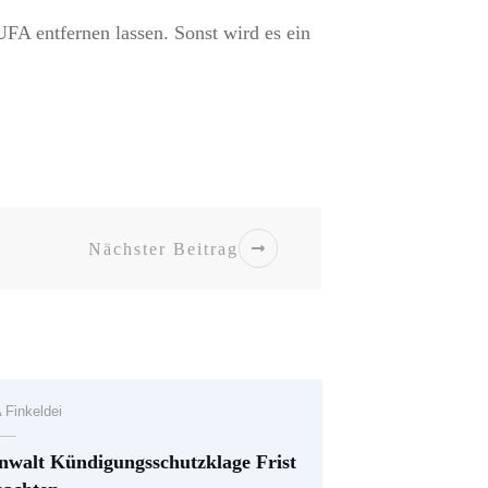
FA entfernen lassen. Sonst wird es ein
Nächster Beitrag
 Finkeldei
nwalt Kündigungsschutzklage Frist