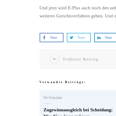
Und jetzt wird E-Plus auch noch den un
weiteres Gerichtsverfahren geben. Und z
Share
Tweet
Share
Früherer Beitrag
Verwandte Beiträge:
RA Finkeldei
Zugewinnausgleich bei Scheidung: