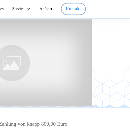
les
Service
Anfahrt
Kontakt
Zahlung von knapp 800,00 Euro