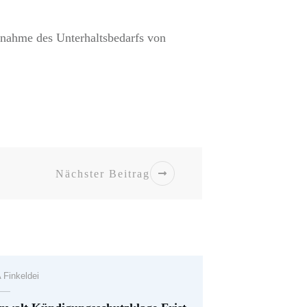
usnahme des Unterhaltsbedarfs von
Nächster Beitrag
 Finkeldei