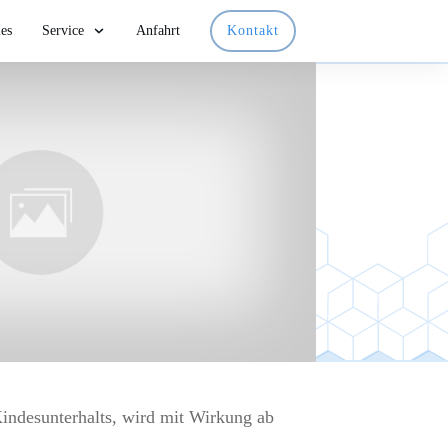
les
Service
Anfahrt
Kontakt
Kindesunterhalts, wird mit Wirkung ab